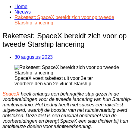
Home
Nieuws
Rakettest: SpaceX bereidt zich voor op tweede
Starship lancering
Rakettest: SpaceX bereidt zich voor op
tweede Starship lancering
30 augustus 2023
SpaceX voert rakettest uit voor 2e ter
voorbereiden van 2e vlucht Starship
SpaceX
heeft onlangs een belangrijke stap gezet in de
voorbereidingen voor de tweede lancering van hun Starship-
ruimtevaartuig. Het bedrijf heeft met succes een rakettest
uitgevoerd, waarbij de booster van het ruimtevaartuig werd
ontstoken. Deze test is een cruciaal onderdeel van de
voorbereidingen en brengt SpaceX een stap dichter bij hun
ambitieuze doelen voor ruimteverkenning.