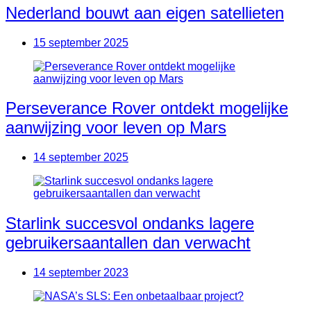
Nederland bouwt aan eigen satellieten
15 september 2025
Perseverance Rover ontdekt mogelijke
aanwijzing voor leven op Mars
14 september 2025
Starlink succesvol ondanks lagere
gebruikersaantallen dan verwacht
14 september 2023