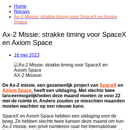
Home
Nieuws
Ax-2 Missie: strakke timing voor SpaceX en Axiom
Space
Ax-2 Missie: strakke timing voor SpaceX
en Axiom Space
16 mei 2023
AX-2 Mission
De Ax-2 missie, een gezamenlijk project van
SpaceX
en
Axiom Space
, heeft een uitdaging. Met slechts twee
lanceermogelijkheden deze maand moeten ze voor 22
mei de ruimte in. Anders zouden ze misschien maanden
moeten wachten op een nieuwe kans.
SpaceX en Axiom Space hebben een uitdaging voor de
boeg. Ze hebben slechts twee kansen deze maand om hun
Ax-2 missie, een privé ruimtereis naar het Internationale