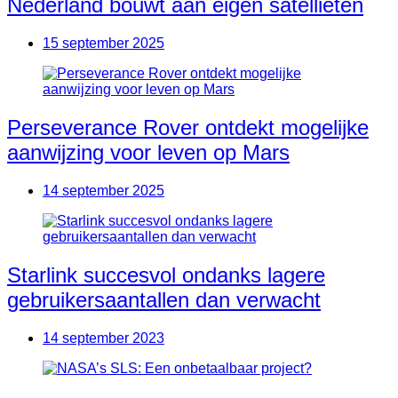
Nederland bouwt aan eigen satellieten
15 september 2025
Perseverance Rover ontdekt mogelijke
aanwijzing voor leven op Mars
14 september 2025
Starlink succesvol ondanks lagere
gebruikersaantallen dan verwacht
14 september 2023